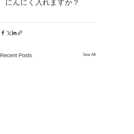
にんにく入れますか？
See All
Recent Posts